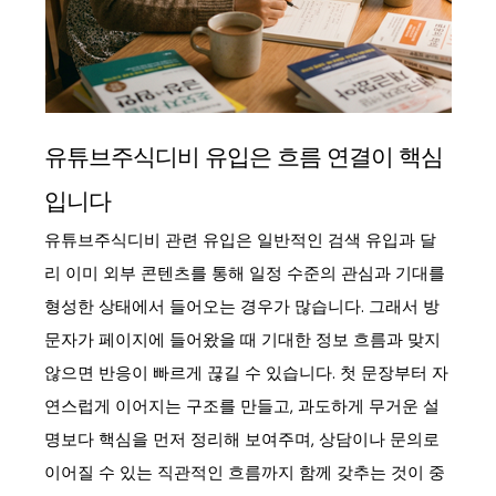
유튜브주식디비 유입은 흐름 연결이 핵심
입니다
유튜브
주식디비 관련 유입은 일반적인 검색 유입과 달
리 이미 외부 콘텐츠를 통해 일정 수준의 관심과 기대를
형성한 상태에서 들어오는 경우가 많습니다. 그래서 방
문자가 페이지에 들어왔을 때 기대한 정보 흐름과 맞지
않으면 반응이 빠르게 끊길 수 있습니다. 첫 문장부터 자
연스럽게 이어지는 구조를 만들고, 과도하게 무거운 설
명보다 핵심을 먼저 정리해 보여주며, 상담이나 문의로
이어질 수 있는 직관적인 흐름까지 함께 갖추는 것이 중