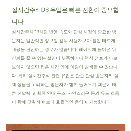
실시간주식DB 유입은 빠른 전환이 중요합
니다
실시간주식DB처럼 반응 속도와 관심 시점이 중요한 방
문자는 일반적인 정보형 검색 사용자보다 훨씬 빠르게
내용을 판단하는 경우가 많습니다. 페이지에 들어온 뒤
신뢰를 줄 수 있는 설명이 부족하거나 핵심 정보가 바로
보이지 않으면 짧은 시간 안에 이탈이 발생할 수 있습니
다. 특히 실시간주식 관련 유입은 단순 관심 방문자와 실
제 상담을 고려하는 방문자가 함께 들어오기 때문에 빠
른 전달력, 명확한 안내 구조, 자연스러운 문의 유도 흐름
이 함께 갖춰져야 보다 효율적인 운영이 가능합니다.