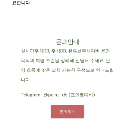
요합니다.
문의안내
실시간주식DB, 주식DB, 유튜브주식디비 운영
목적과 희망 조건을 정리해 전달해 주세요. 운
영 흐름에 맞춘 실행 가능한 구성으로 안내드립
니다.
Telegram : @point_db (포인트디비)
문의하기