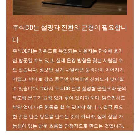
주식DB는 설명과 전환의 균형이 필요합니
다
주식DB
라는 키워드로 유입되는 사용자는 단순한 호기
심 방문일 수도 있고, 실제 운영 방향을 찾는 사람일 수
도 있습니다. 정보만 길게 나열하면 문의까지 이어지기
어렵고, 반대로 강조 문구만 반복하면 신뢰도가 낮아질
수 있습니다. 그래서 주식DB 관련 설명형 콘텐츠와 문의
유도형 문구가 균형 있게 섞여 있어야 하며, 읽으면서도
부담 없이 다음 행동을 할 수 있어야 합니다. 결국 중요
한 것은 단순 방문을 만드는 것이 아니라, 실제 상담 가
능성이 있는 방문 흐름을 안정적으로 만드는 것입니다.